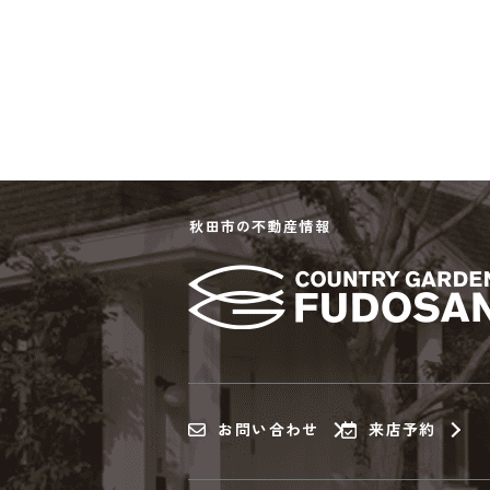
秋田市の不動産情報
お問い合わせ
来店予約