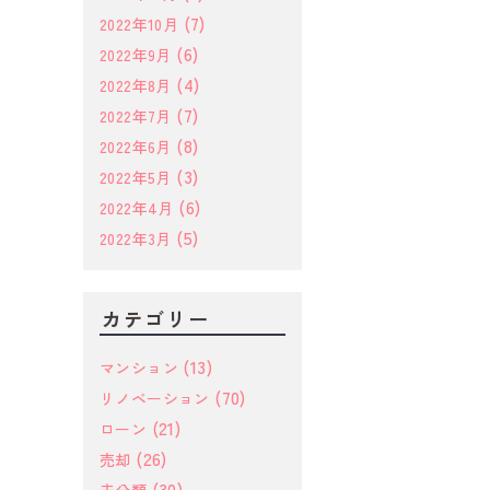
(7)
2022年10月
(6)
2022年9月
(4)
2022年8月
(7)
2022年7月
(8)
2022年6月
(3)
2022年5月
(6)
2022年4月
(5)
2022年3月
カテゴリー
(13)
マンション
(70)
リノベーション
(21)
ローン
(26)
売却
(30)