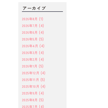
アーカイブ
(1)
2026年8月
(4)
2026年7月
(4)
2026年6月
(5)
2026年5月
(4)
2026年4月
(4)
2026年3月
(4)
2026年2月
(5)
2026年1月
(4)
2025年12月
(5)
2025年11月
(4)
2025年10月
(4)
2025年9月
(5)
2025年8月
(4)
2025年7月