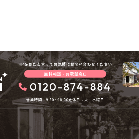
HPを見たと言ってお気軽にお問い合わせください
無料相談・お電話窓口
0120-874-884
営業時間：9:30〜18:00
定休日：火・水曜日