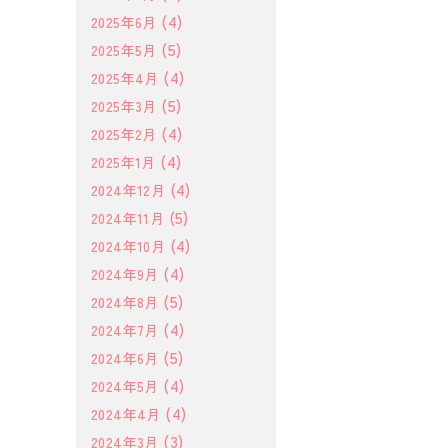
(4)
2025年6月
(5)
2025年5月
(4)
2025年4月
(5)
2025年3月
(4)
2025年2月
(4)
2025年1月
(4)
2024年12月
(5)
2024年11月
(4)
2024年10月
(4)
2024年9月
(5)
2024年8月
(4)
2024年7月
(5)
2024年6月
(4)
2024年5月
(4)
2024年4月
(3)
2024年3月