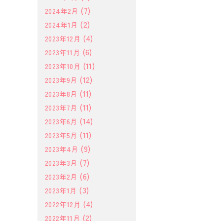
(7)
2024年2月
(2)
2024年1月
(4)
2023年12月
(6)
2023年11月
(11)
2023年10月
(12)
2023年9月
(11)
2023年8月
(11)
2023年7月
(14)
2023年6月
(11)
2023年5月
(9)
2023年4月
(7)
2023年3月
(6)
2023年2月
(3)
2023年1月
(4)
2022年12月
(2)
2022年11月