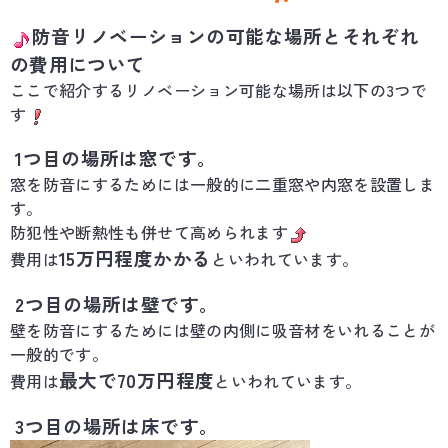
防音リノベーションの可能な場所とそれぞれ
の費用について
ここで紹介するリノベーション可能な場所は以下の3つで
す
1つ目の場所は窓です。
窓を防音にするためには一般的に二重窓や内窓を設置しま
す。
防犯性や断熱性も併せて高められます
15万円程度かかる
費用は
といわれています。
2つ目の場所は壁です。
壁を防音にするためには壁の内側に吸音材をいれることが
一般的です。
最大で70万円程度
費用は
といわれています。
3つ目の場所は床です。