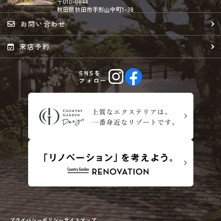
〒010-0844
秋田県秋田市手形山中町1-38
お問い合わせ
来店予約
SNSを
フォロー
プライバシーポリシー
サイトマップ