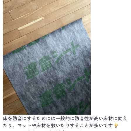
床を防音にするためには一般的に防音性が高い床材に変え
たり、マットや床材を敷いたりすることが多いです