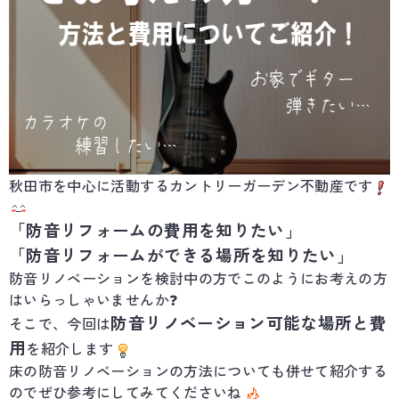
秋田市を中心に活動するカントリーガーデン不動産です
「防音リフォームの費用を知りたい」
「防音リフォームができる場所を知りたい」
防音リノベーションを検討中の方でこのようにお考えの方
はいらっしゃいませんか❓
防音リノベーション可能な場所と費
そこで、今回は
用
を紹介します
床の防音リノベーションの方法についても併せて紹介する
のでぜひ参考にしてみてくださいね