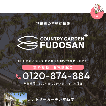
秋田市の不動産情報
HPを見たと言ってお気軽にお問い合わせください
無料相談・お電話窓口
0120-874-884
営業時間：9:30〜18:00
定休日：火・水曜日
カントリーガーデン不動産