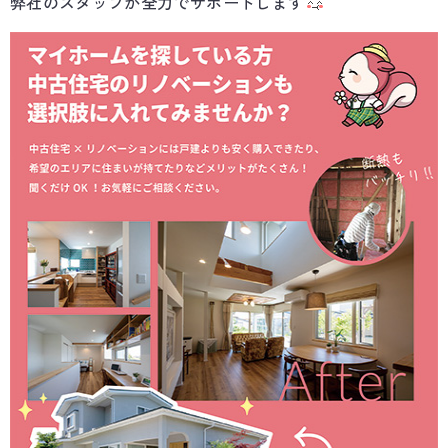
弊社のスタッフが全力でサポートします