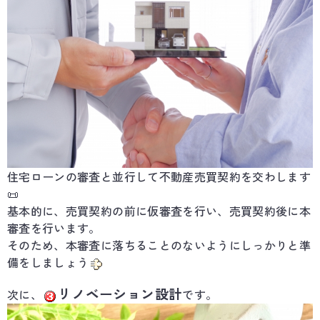
住宅ローンの審査と並行して不動産売買契約を交わします
📜
基本的に、売買契約の前に仮審査を行い、売買契約後に本
審査を行います。
そのため、本審査に落ちることのないようにしっかりと準
備をしましょう
リノベーション設計
次に、
です。