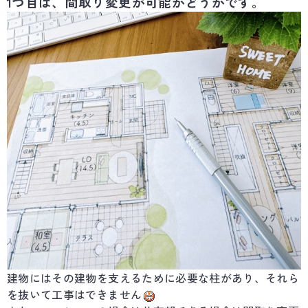
1つ目は、間取り変更が可能かどうかです。
建物にはその建物を支えるために必要な柱があり、それら
を抜いて工事はできません