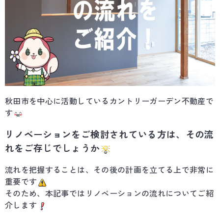
秋田市を中心に活動しているカントリーガーデン不動産で
す
リノベーションをご検討されている方は、その流
れをご存じでしょうか
流れを把握することは、その後の計画を立てる上で非常に
重要です
そのため、本記事ではリノベーションの流れについてご紹
介します