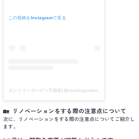
この投稿をInstagramで見る
カントリーガーデン不動産(@countrygarden_fudosan_offici
🏡 リノベーションをする際の注意点について
次に、リノベーションをする際の注意点についてご紹介し
ます。