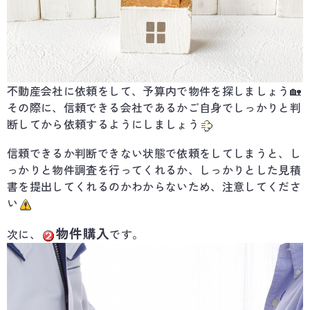
不動産会社に依頼をして、予算内で物件を探しましょう🏡
その際に、信頼できる会社であるかご自身でしっかりと判
断してから依頼するようにしましょう
信頼できるか判断できない状態で依頼をしてしまうと、し
っかりと物件調査を行ってくれるか、しっかりとした見積
書を提出してくれるのかわからないため、注意してくださ
い
物件購入
次に、
です。