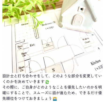
設計士と打ち合わせをして、どのような部分を変更してい
くのかを決めていきます
その際に、ご自身がどのようなことを優先したいのかを明
確にすることで、スムーズに話が進むため、できるだけ優
先順位をつけておきましょう