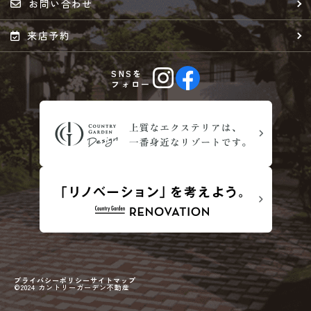
お問い合わせ
来店予約
SNSを
フォロー
プライバシーポリシー
サイトマップ
©2024 カントリーガーデン不動産