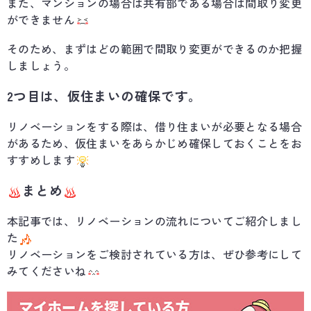
また、マンションの場合は共有部である場合は間取り変更
ができません
そのため、まずはどの範囲で間取り変更ができるのか把握
しましょう。
2つ目は、仮住まいの確保です。
リノベーションをする際は、借り住まいが必要となる場合
があるため、仮住まいをあらかじめ確保しておくことをお
すすめします
まとめ
本記事では、リノベーションの流れについてご紹介しまし
た
リノベーションをご検討されている方は、ぜひ参考にして
みてくださいね