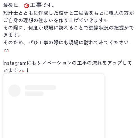
工事
最後に、
です。
設計士とともに作成した設計と工程表をもとに職人の方が
ご自身の理想の住まいを作り上げていきます✨
その際に、何度か現場に訪れることで進捗状況の把握がで
きます。
そのため、ぜひ工事の際にも現場に訪れてみてください
Instagramにもリノベーションの工事の流れをアップして
います
↓