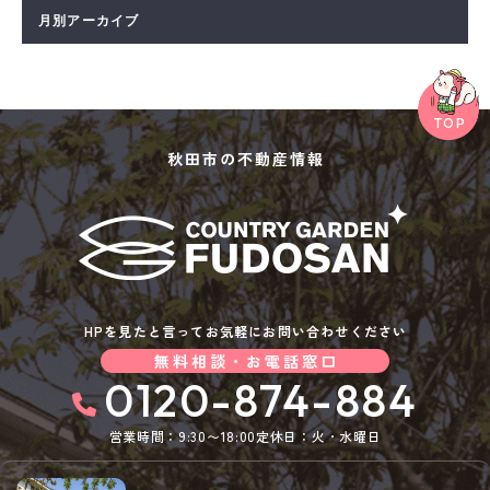
秋田市の不動産情報
HPを見たと言ってお気軽にお問い合わせください
無料相談・お電話窓口
0120-874-884
営業時間：9:30〜18:00
定休日：火・水曜日