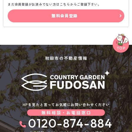
まだ会員登録がお済みでない方はこちらからご登録下さい。
無料会員登録
秋田市の不動産情報
HPを見たと言ってお気軽にお問い合わせください
無料相談・お電話窓口
0120-874-884