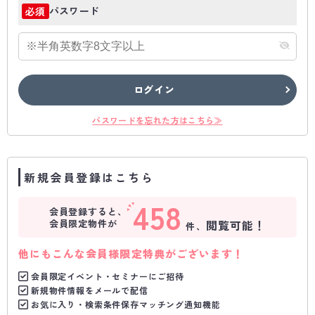
パスワード
必須
ログイン
パスワードを忘れた方はこちら≫
新規会員登録はこちら
458
会員登録すると、
会員限定物件が
閲覧可能！
件、
他にもこんな会員様限定特典がございます！
会員限定イベント・セミナーにご招待
新規物件情報をメールで配信
お気に入り・検索条件保存マッチング通知機能