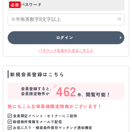
パスワード
必須
ログイン
パスワードを忘れた方はこちら≫
新規会員登録はこちら
462
会員登録すると、
会員限定物件が
閲覧可能！
件、
他にもこんな会員様限定特典がございます！
会員限定イベント・セミナーにご招待
新規物件情報をメールで配信
お気に入り・検索条件保存マッチング通知機能