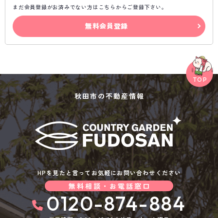
まだ会員登録がお済みでない方はこちらからご登録下さい。
無料会員登録
秋田市の不動産情報
HPを見たと言ってお気軽にお問い合わせください
無料相談・お電話窓口
0120-874-884