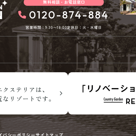
無料相談・お電話窓口
0120-874-884
営業時間：9:30〜18:00
定休日：火・水曜日
イバシーポリシー
サイトマップ