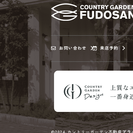
お問い合わせ
来店予約
©2024 カントリーガーデン不動産
プラ