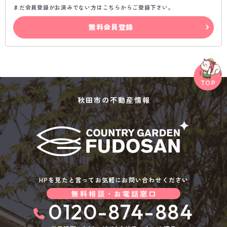
まだ会員登録がお済みでない方はこちらからご登録下さい。
無料会員登録
秋田市の不動産情報
HPを見たと言ってお気軽にお問い合わせください
無料相談・お電話窓口
0120-874-884