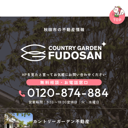
秋田市の不動産情報
HPを見たと言ってお気軽にお問い合わせください
無料相談・お電話窓口
0120-874-884
営業時間：9:30〜18:00
定休日：火・水曜日
カントリーガーデン不動産