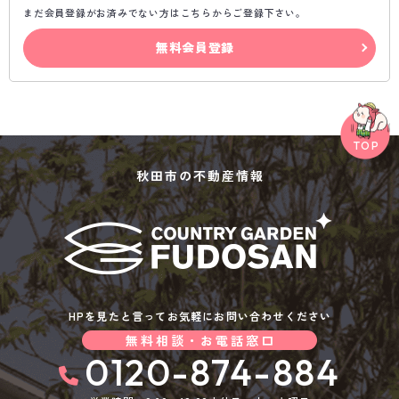
まだ会員登録がお済みでない方はこちらからご登録下さい。
無料会員登録
秋田市の不動産情報
HPを見たと言ってお気軽にお問い合わせください
無料相談・お電話窓口
0120-874-884