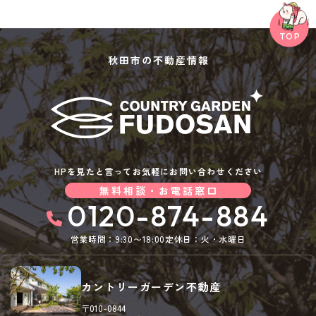
秋田市の不動産情報
HPを見たと言ってお気軽にお問い合わせください
無料相談・お電話窓口
0120-874-884
営業時間：9:30〜18:00
定休日：火・水曜日
カントリーガーデン不動産
〒010-0844