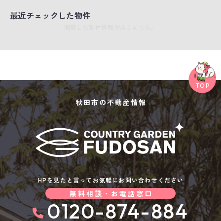
最近チェックした物件
閲覧した物件情報がありません。
秋田市の不動産情報
HPを見たと言ってお気軽にお問い合わせください
無料相談・お電話窓口
0120-874-884