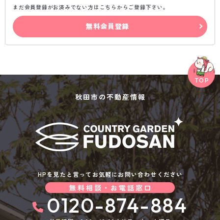
まだ会員登録がお済みでない方はこちらからご登録下さい。
無料会員登録
秋田市の不動産情報
HPを見たと言ってお気軽にお問い合わせください
無料相談・お電話窓口
0120-874-884