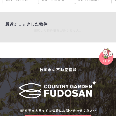
最近チェックした物件
閲覧した物件情報がありません。
秋田市の不動産情報
HPを見たと言ってお気軽にお問い合わせください