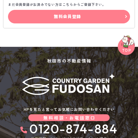
まだ会員登録がお済みでない方はこちらからご登録下さい。
無料会員登録
秋田市の不動産情報
HPを見たと言ってお気軽にお問い合わせください
無料相談・お電話窓口
0120-874-884