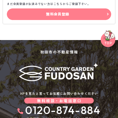
まだ会員登録がお済みでない方はこちらからご登録下さい。
無料会員登録
秋田市の不動産情報
HPを見たと言ってお気軽にお問い合わせください
無料相談・お電話窓口
0120-874-884