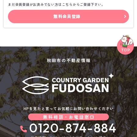
まだ会員登録がお済みでない方はこちらからご登録下さい。
無料会員登録
秋田市の不動産情報
HPを見たと言ってお気軽にお問い合わせください
無料相談・お電話窓口
0120-874-884