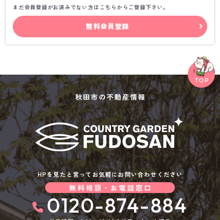
まだ会員登録がお済みでない方はこちらからご登録下さい。
無料会員登録
秋田市の不動産情報
HPを見たと言ってお気軽にお問い合わせください
無料相談・お電話窓口
0120-874-884