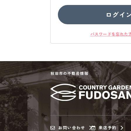
ログイ
パスワードを忘れた
秋田市の不動産情報
お問い合わせ
来店予約