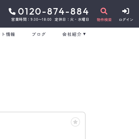
0120-874-884
営業時間：9:30〜18:00
定休日：火・水曜日
物件検索
ログイン
ント情報
ブログ
会社紹介