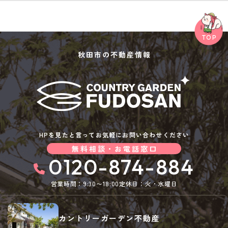
秋田市の不動産情報
HPを見たと言ってお気軽にお問い合わせください
無料相談・お電話窓口
0120-874-884
営業時間：9:30〜18:00
定休日：火・水曜日
カントリーガーデン不動産