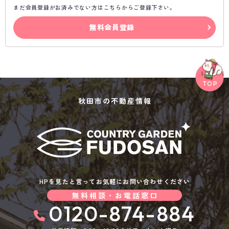
まだ会員登録がお済みでない方はこちらからご登録下さい。
無料会員登録
秋田市の不動産情報
HPを見たと言ってお気軽にお問い合わせください
無料相談・お電話窓口
0120-874-884