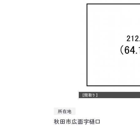
【間取り】
所在地
秋田市広面字樋口