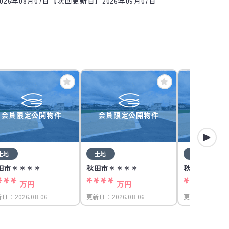
26年08月07日
【次回更新日】2026年09月07日
会員限定公開物件
会員限定公開物件
会員限定
土地
土地
土地
田市＊＊＊＊
秋田市＊＊＊＊
秋田市＊＊＊
***
****
****
万円
万円
万
新日：
2026.08.06
更新日：
2026.08.06
更新日：
2026.0