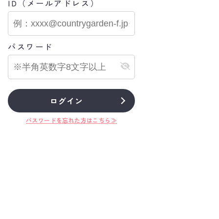
ID（メールアドレス）
パスワード
ログイン
パスワードを忘れた方はこちら≫