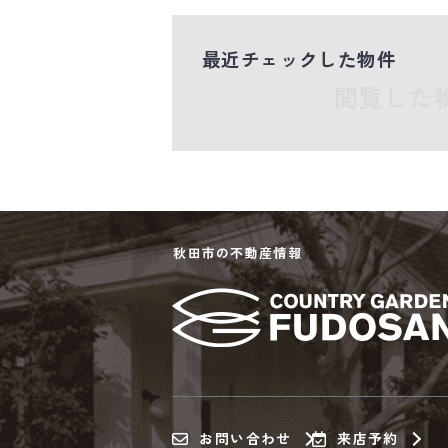
最近チェックした物件
閲覧した
秋田市の不動産情報
お問い合わせ
来店予約