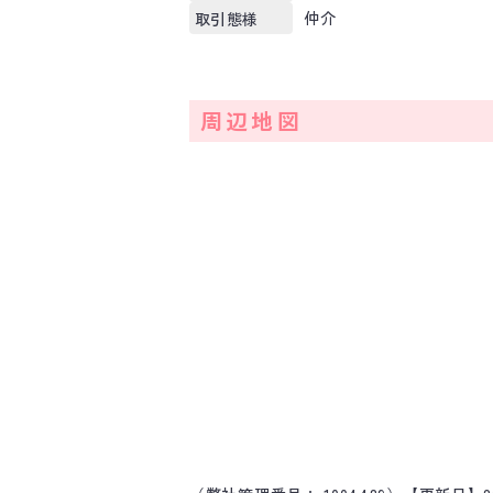
仲介
取引態様
周辺地図