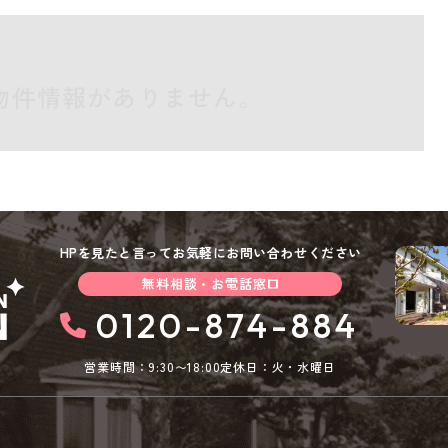
物件情報がありません。
HPを見たと言ってお気軽にお問い合わせください
無料相談・お電話窓口
0120-874-884
営業時間：9:30〜18:00
定休日：火・水曜日