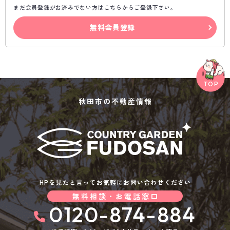
まだ会員登録がお済みでない方はこちらからご登録下さい。
無料会員登録
秋田市の不動産情報
HPを見たと言ってお気軽にお問い合わせください
無料相談・お電話窓口
0120-874-884