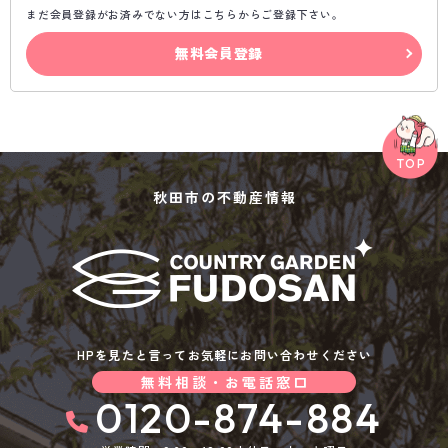
まだ会員登録がお済みでない方はこちらからご登録下さい。
無料会員登録
秋田市の不動産情報
HPを見たと言ってお気軽にお問い合わせください
無料相談・お電話窓口
0120-874-884