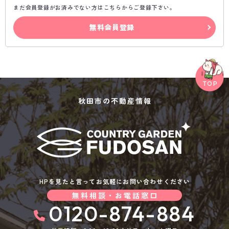
まだ会員登録がお済みでない方はこちらからご登録下さい。
無料会員登録
秋田市の不動産情報
HPを見たと言ってお気軽にお問い合わせください
無料相談・お電話窓口
0120-874-884