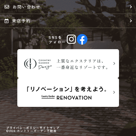
お問い合わせ
来店予約
SNSを
フォロー
プライバシーポリシー
サイトマップ
©2024 カントリーガーデン不動産