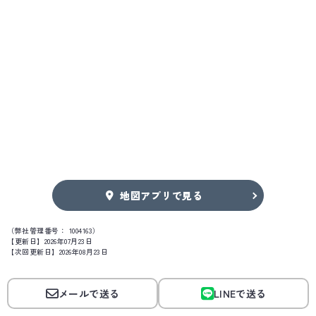
地図アプリで見る
（弊社管理番号： 1004163）
【更新日】2026年07月23日
【次回更新日】2026年08月23日
メールで送る
LINEで送る