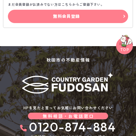
まだ会員登録がお済みでない方はこちらからご登録下さい。
無料会員登録
秋田市の不動産情報
HPを見たと言ってお気軽にお問い合わせください
無料相談・お電話窓口
0120-874-884