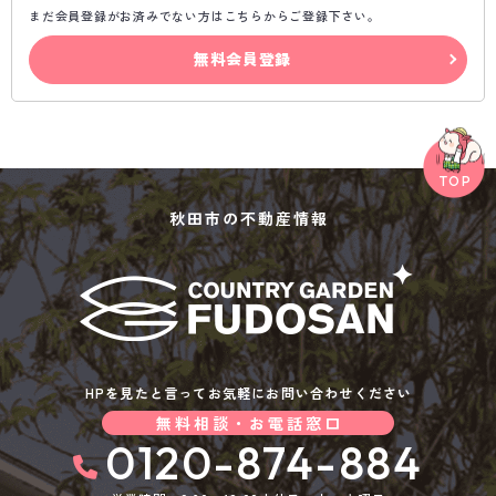
まだ会員登録がお済みでない方はこちらからご登録下さい。
無料会員登録
秋田市の不動産情報
HPを見たと言ってお気軽にお問い合わせください
無料相談・お電話窓口
0120-874-884