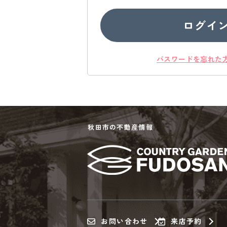
ログイ
パスワードを忘れた
秋田市の不動産情報
お問い合わせ
来店予約