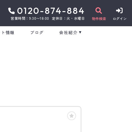
0120-874-884
営業時間：9:30〜18:00
定休日：火・水曜日
物件検索
ログイン
ント情報
ブログ
会社紹介