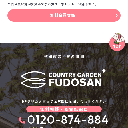
まだ会員登録がお済みでない方はこちらからご登録下さい。
無料会員登録
秋田市の不動産情報
HPを見たと言ってお気軽にお問い合わせください
無料相談・お電話窓口
0120-874-884