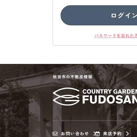
ログイ
パスワードを忘れた
秋田市の不動産情報
お問い合わせ
来店予約