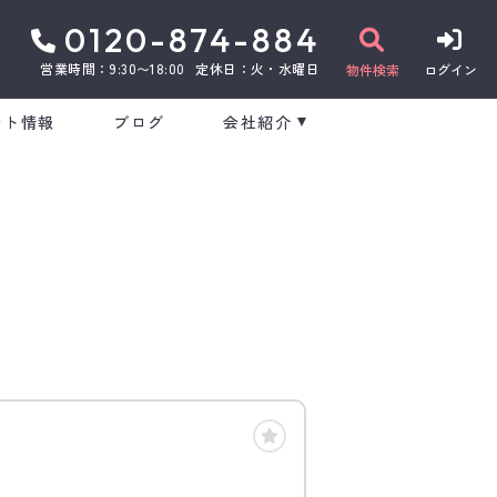
0120-874-884
営業時間：9:30〜18:00
定休日：火・水曜日
物件検索
ログイン
ント情報
ブログ
会社紹介